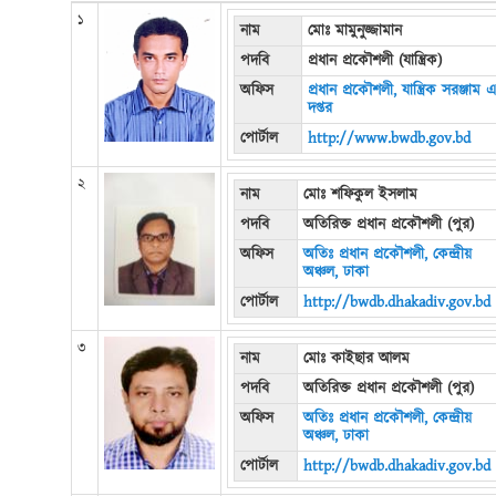
১
নাম
মোঃ মামুনুজ্জামান
পদবি
প্রধান প্রকৌশলী (যান্ত্রিক)
অফিস
প্রধান প্রকৌশলী, যান্ত্রিক সরঞ্জাম 
দপ্তর
পোর্টাল
http://www.bwdb.gov.bd
২
নাম
মোঃ শফিকুল ইসলাম
পদবি
অতিরিক্ত প্রধান প্রকৌশলী (পুর)
অফিস
অতিঃ প্রধান প্রকৌশলী, কেন্দ্রীয়
অঞ্চল, ঢাকা
পোর্টাল
http://bwdb.dhakadiv.gov.bd
৩
নাম
মোঃ কাইছার আলম
পদবি
অতিরিক্ত প্রধান প্রকৌশলী (পুর)
অফিস
অতিঃ প্রধান প্রকৌশলী, কেন্দ্রীয়
অঞ্চল, ঢাকা
পোর্টাল
http://bwdb.dhakadiv.gov.bd