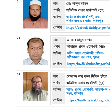
১০
নাম
মোঃ আব্দুল হামিদ
পদবি
অতিরিক্ত প্রধান প্রকৌশলী (পুর)
অফিস
অতিঃ প্রধান প্রকৌশলী, মধ্য-
পশ্চিমাঞ্চল এর দপ্তর, ফরিদপুর
পোর্টাল
https://cebwdb.faridpur.gov.b
১১
নাম
ড. মোঃ আবুল বাশার
পদবি
অতিরিক্ত প্রধান প্রকৌশলী (পুর)
অফিস
অতিঃ প্রধান প্রকৌশলী, দক্ষিন-
পশ্চিমাঞ্চল এর দপ্তর, খুলনা
পোর্টাল
http://bwdb.khulnadiv.gov.bd
১২
নাম
মোহাম্মদ আবু বকর সিদ্দিক ভুঁইয়া
পদবি
অতিরিক্ত প্রধান প্রকৌশলী (পুর)
অফিস
অতিঃ প্রধান প্রকৌশলী, দক্ষিনাঞ্চল 
দপ্তর, বরিশাল
পোর্টাল
https://bwdb.barisaldiv.gov.b