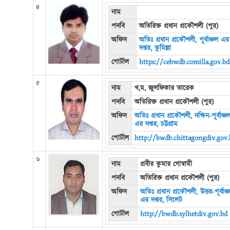
৪
নাম
পদবি
অতিরিক্ত প্রধান প্রকৌশলী (পুর)
অফিস
অতিঃ প্রধান প্রকৌশলী, পূর্বাঞ্চল এর
দপ্তর, কুমিল্লা
পোর্টাল
https://cebwdb.comilla.gov.bd
৫
নাম
খ,ম, জুলফিকার তারেক
পদবি
অতিরিক্ত প্রধান প্রকৌশলী (পুর)
অফিস
অতিঃ প্রধান প্রকৌশলী, দক্ষিন-পূর্বাঞ্চ
এর দপ্তর, চট্টগ্রাম
পোর্টাল
http://bwdb.chittagongdiv.gov.
৬
নাম
প্রবীর কুমার গোস্বামী
পদবি
অতিরিক্ত প্রধান প্রকৌশলী (পুর)
অফিস
অতিঃ প্রধান প্রকৌশলী, উত্তর-পূর্বাঞ্
এর দপ্তর, সিলেট
পোর্টাল
http://bwdb.sylhetdiv.gov.bd