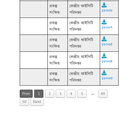
প্রকল্প
কেন্দ্রীয় আইসিটি
১৮০০৮
সংক্ষিপ্ত
পরিদপ্তর
প্রকল্প
কেন্দ্রীয় আইসিটি
১৮০০৭
সংক্ষিপ্ত
পরিদপ্তর
প্রকল্প
কেন্দ্রীয় আইসিটি
১৮০০৫
সংক্ষিপ্ত
পরিদপ্তর
প্রকল্প
কেন্দ্রীয় আইসিটি
১৮০০৪
সংক্ষিপ্ত
পরিদপ্তর
প্রকল্প
কেন্দ্রীয় আইসিটি
১৮০০৩
সংক্ষিপ্ত
পরিদপ্তর
…
Prev
1
2
3
4
5
49
50
Next